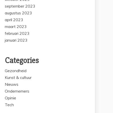
september 2023
augustus 2023
april 2023
maart 2023
februari 2023
januari 2023
Categories
Gezondheid
Kunst & cultuur
Nieuws
Ondernemers
Opinie
Tech