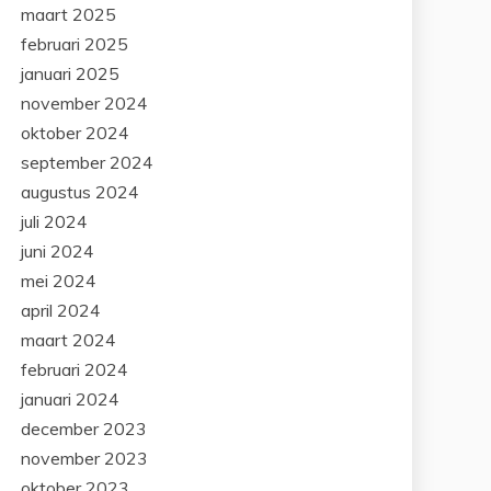
maart 2025
februari 2025
januari 2025
november 2024
oktober 2024
september 2024
augustus 2024
juli 2024
juni 2024
mei 2024
april 2024
maart 2024
februari 2024
januari 2024
december 2023
november 2023
oktober 2023