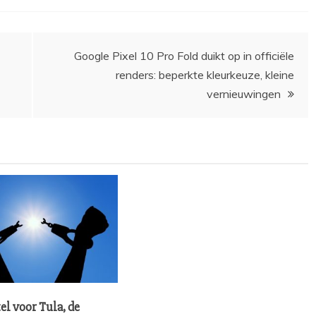
Google Pixel 10 Pro Fold duikt op in officiële
renders: beperkte kleurkeuze, kleine
vernieuwingen
el voor Tula, de