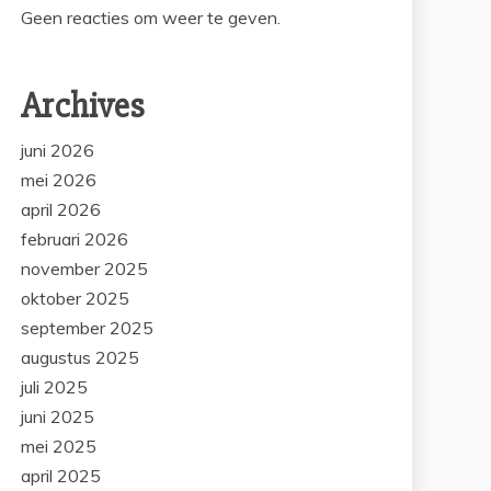
Geen reacties om weer te geven.
Archives
juni 2026
mei 2026
april 2026
februari 2026
november 2025
oktober 2025
september 2025
augustus 2025
juli 2025
juni 2025
mei 2025
april 2025