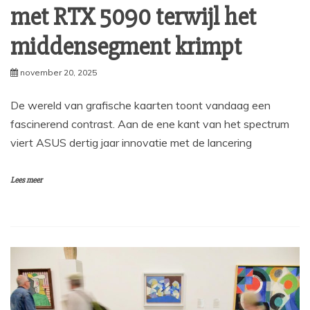
met RTX 5090 terwijl het
middensegment krimpt
november 20, 2025
De wereld van grafische kaarten toont vandaag een
fascinerend contrast. Aan de ene kant van het spectrum
viert ASUS dertig jaar innovatie met de lancering
Lees meer