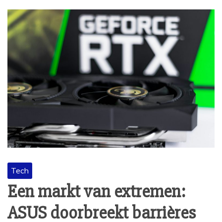
Tech
Een markt van extremen:
ASUS doorbreekt barrières