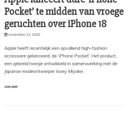
Pocket’ te midden van vroege
geruchten over iPhone 18
november 12, 2025
Apple heeft recentelijk een opvallend high-fashion
accessoire gelanceerd, de ‘iPhone Pocket’. Het product,
een gebreid hoesje ontwikkeld in samenwerking met de
Japanse modeontwerper Issey Miyake,
Lees meer