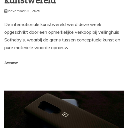
kunstwereld
november 20, 2025
De internationale kunstwereld werd deze week
opgeschrikt door een opmerkelijke verkoop bij veilinghuis
Sotheby’s, waarbij de grens tussen conceptuele kunst en
pure materiële waarde opnieuw
Lees meer