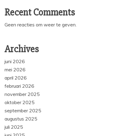
Recent Comments
Geen reacties om weer te geven.
Archives
juni 2026
mei 2026
april 2026
februari 2026
november 2025
oktober 2025
september 2025
augustus 2025
juli 2025
juni 2025