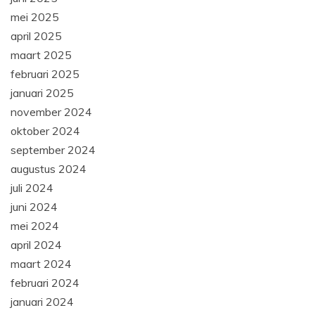
mei 2025
april 2025
maart 2025
februari 2025
januari 2025
november 2024
oktober 2024
september 2024
augustus 2024
juli 2024
juni 2024
mei 2024
april 2024
maart 2024
februari 2024
januari 2024