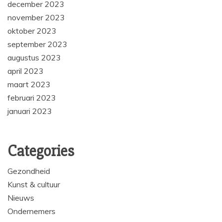
december 2023
november 2023
oktober 2023
september 2023
augustus 2023
april 2023
maart 2023
februari 2023
januari 2023
Categories
Gezondheid
Kunst & cultuur
Nieuws
Ondernemers