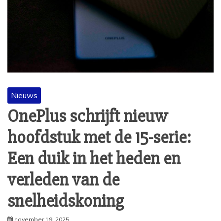
Nieuws
OnePlus schrijft nieuw
hoofdstuk met de 15-serie:
Een duik in het heden en
verleden van de
snelheidskoning
november 19, 2025