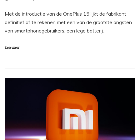
Met de introductie van de OnePlus 15 lijkt de fabrikant
definitief af te rekenen met een van de grootste angsten
van smartphonegebruikers: een lege batterij.
Lees meer