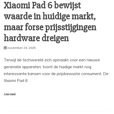
Xiaomi Pad 6 bewijst
waarde in huidige markt,
maar forse prijsstijgingen
hardware dreigen
november 24, 2025
Terwijl de techwereld zich opmaakt voor een nieuwe
generatie apparaten, toont de huidige markt nog
interessante kansen voor de prijsbewuste consument. De
Xiaomi Pad 6
Lees meer