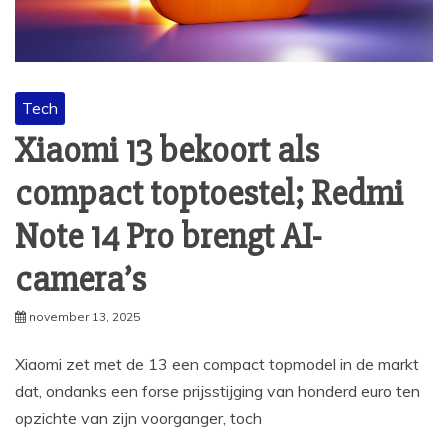
Tech
Xiaomi 13 bekoort als
compact toptoestel; Redmi
Note 14 Pro brengt AI-
camera’s
november 13, 2025
Xiaomi zet met de 13 een compact topmodel in de markt
dat, ondanks een forse prijsstijging van honderd euro ten
opzichte van zijn voorganger, toch