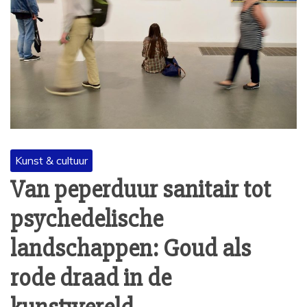
Kunst & cultuur
Van peperduur sanitair tot
psychedelische
landschappen: Goud als
rode draad in de