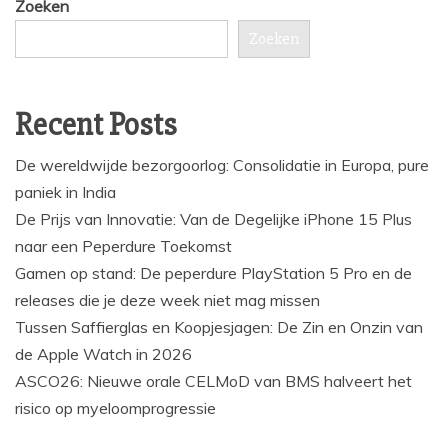
Zoeken
Zoeken
Recent Posts
De wereldwijde bezorgoorlog: Consolidatie in Europa, pure
paniek in India
De Prijs van Innovatie: Van de Degelijke iPhone 15 Plus
naar een Peperdure Toekomst
Gamen op stand: De peperdure PlayStation 5 Pro en de
releases die je deze week niet mag missen
Tussen Saffierglas en Koopjesjagen: De Zin en Onzin van
de Apple Watch in 2026
ASCO26: Nieuwe orale CELMoD van BMS halveert het
risico op myeloomprogressie