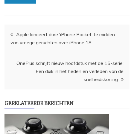
Bericht
Apple lanceert dure ‘iPhone Pocket’ te midden
van vroege geruchten over iPhone 18
navigatie
OnePlus schrijft nieuw hoofdstuk met de 15-serie:
Een duik in het heden en verleden van de
snelheidskoning
GERELATEERDE BERICHTEN