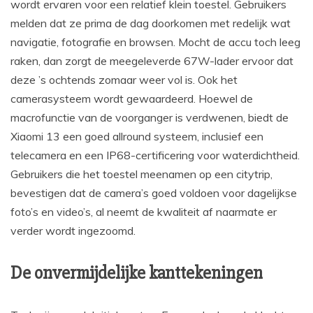
wordt ervaren voor een relatief klein toestel. Gebruikers
melden dat ze prima de dag doorkomen met redelijk wat
navigatie, fotografie en browsen. Mocht de accu toch leeg
raken, dan zorgt de meegeleverde 67W-lader ervoor dat
deze ’s ochtends zomaar weer vol is. Ook het
camerasysteem wordt gewaardeerd. Hoewel de
macrofunctie van de voorganger is verdwenen, biedt de
Xiaomi 13 een goed allround systeem, inclusief een
telecamera en een IP68-certificering voor waterdichtheid.
Gebruikers die het toestel meenamen op een citytrip,
bevestigen dat de camera’s goed voldoen voor dagelijkse
foto’s en video’s, al neemt de kwaliteit af naarmate er
verder wordt ingezoomd.
De onvermijdelijke kanttekeningen