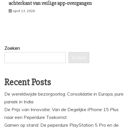
achterkant van veilige app-overgangen
april 13, 2026
Zoeken
Zoeken
Recent Posts
De wereldwijde bezorgoorlog: Consolidatie in Europa, pure
paniek in India
De Prijs van Innovatie: Van de Degelijke iPhone 15 Plus
naar een Peperdure Toekomst
Gamen op stand: De peperdure PlayStation 5 Pro en de