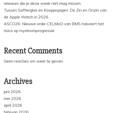
releases die je deze week niet mag missen
Tussen Saffierglas en Koopjesjagen: De Zin en Onzin van
de Apple Watch in 2026
ASCO26: Nieuwe orale CELMoD van BMS halveert het
risico op myeloomprogressie
Recent Comments
Geen reacties om weer te geven.
Archives
juni 2026
mei 2026
april 2026
februari 2026