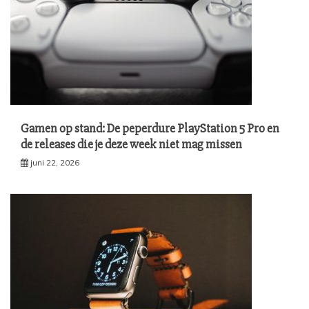
Gamen op stand: De peperdure PlayStation 5 Pro en
de releases die je deze week niet mag missen
juni 22, 2026