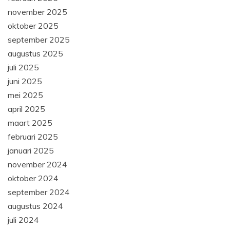
november 2025
oktober 2025
september 2025
augustus 2025
juli 2025
juni 2025
mei 2025
april 2025
maart 2025
februari 2025
januari 2025
november 2024
oktober 2024
september 2024
augustus 2024
juli 2024