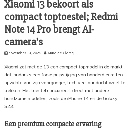
Xiaomi 13 bekoort als
compact toptoestel; Redmi
Note 14 Pro brengt AI-
camera’s
november 13, 2025
Anne de Clercq
Xiaomi zet met de 13 een compact topmodel in de markt
dat, ondanks een forse prijsstijging van honderd euro ten
opzichte van zijn voorganger, toch veel aandacht weet te
trekken. Het toestel concurreert direct met andere
handzame modellen, zoals de iPhone 14 en de Galaxy
S23.
Een premium compacte ervaring