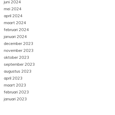
juni 2024
mei 2024
april 2024
maart 2024
februari 2024
januari 2024
december 2023
november 2023
oktober 2023
september 2023
augustus 2023
april 2023
maart 2023
februari 2023
januari 2023