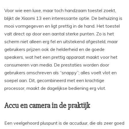
Voor wie een luxe, maar toch handzaam toestel zoekt,
blijkt de Xiaomi 13 een interessante optie. De behuizing is
mooi vormgegeven en ligt prettig in de hand. Het toestel
valt direct op door een aantal sterke punten. Zo is het
scherm niet alleen erg fel en uitstekend afgesteld, maar
gebruikers prijzen ook de helderheid en de goede
speakers, wat het een prettig apparaat maakt voor het
consumeren van media. De prestaties worden door
gebruikers omschreven als “snappy”; alles voelt vlot en
soepel aan. Dit, gecombineerd met een krachtige
processor, maakt de dagelijkse bediening erg vlot.
Accu en camera in de praktijk
Een veelgehoord pluspunt is de accuduur, die als zeer goed