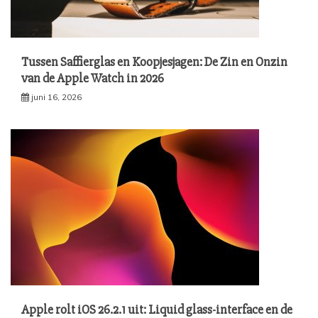
Tussen Saffierglas en Koopjesjagen: De Zin en Onzin
van de Apple Watch in 2026
juni 16, 2026
Apple rolt iOS 26.2.1 uit: Liquid glass-interface en de