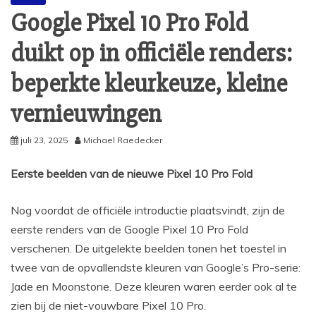
Google Pixel 10 Pro Fold
duikt op in officiële renders:
beperkte kleurkeuze, kleine
vernieuwingen
juli 23, 2025
Michael Raedecker
Eerste beelden van de nieuwe Pixel 10 Pro Fold
Nog voordat de officiële introductie plaatsvindt, zijn de
eerste renders van de Google Pixel 10 Pro Fold
verschenen. De uitgelekte beelden tonen het toestel in
twee van de opvallendste kleuren van Google’s Pro-serie:
Jade en Moonstone. Deze kleuren waren eerder ook al te
zien bij de niet-vouwbare Pixel 10 Pro.