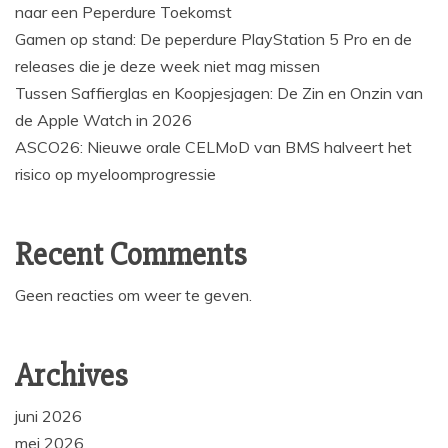
naar een Peperdure Toekomst
Gamen op stand: De peperdure PlayStation 5 Pro en de
releases die je deze week niet mag missen
Tussen Saffierglas en Koopjesjagen: De Zin en Onzin van
de Apple Watch in 2026
ASCO26: Nieuwe orale CELMoD van BMS halveert het
risico op myeloomprogressie
Recent Comments
Geen reacties om weer te geven.
Archives
juni 2026
mei 2026