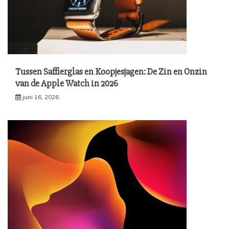
Tussen Saffierglas en Koopjesjagen: De Zin en Onzin
van de Apple Watch in 2026
juni 16, 2026