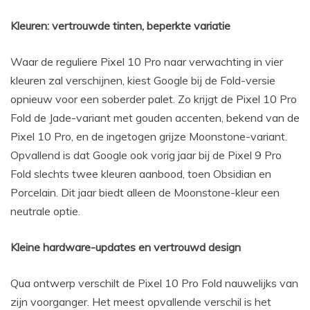
Kleuren: vertrouwde tinten, beperkte variatie
Waar de reguliere Pixel 10 Pro naar verwachting in vier
kleuren zal verschijnen, kiest Google bij de Fold-versie
opnieuw voor een soberder palet. Zo krijgt de Pixel 10 Pro
Fold de Jade-variant met gouden accenten, bekend van de
Pixel 10 Pro, en de ingetogen grijze Moonstone-variant.
Opvallend is dat Google ook vorig jaar bij de Pixel 9 Pro
Fold slechts twee kleuren aanbood, toen Obsidian en
Porcelain. Dit jaar biedt alleen de Moonstone-kleur een
neutrale optie.
Kleine hardware-updates en vertrouwd design
Qua ontwerp verschilt de Pixel 10 Pro Fold nauwelijks van
zijn voorganger. Het meest opvallende verschil is het