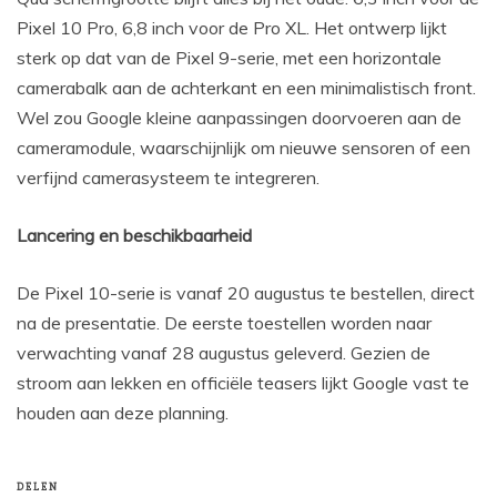
Pixel 10 Pro, 6,8 inch voor de Pro XL. Het ontwerp lijkt
sterk op dat van de Pixel 9-serie, met een horizontale
camerabalk aan de achterkant en een minimalistisch front.
Wel zou Google kleine aanpassingen doorvoeren aan de
cameramodule, waarschijnlijk om nieuwe sensoren of een
verfijnd camerasysteem te integreren.
Lancering en beschikbaarheid
De Pixel 10-serie is vanaf 20 augustus te bestellen, direct
na de presentatie. De eerste toestellen worden naar
verwachting vanaf 28 augustus geleverd. Gezien de
stroom aan lekken en officiële teasers lijkt Google vast te
houden aan deze planning.
DELEN