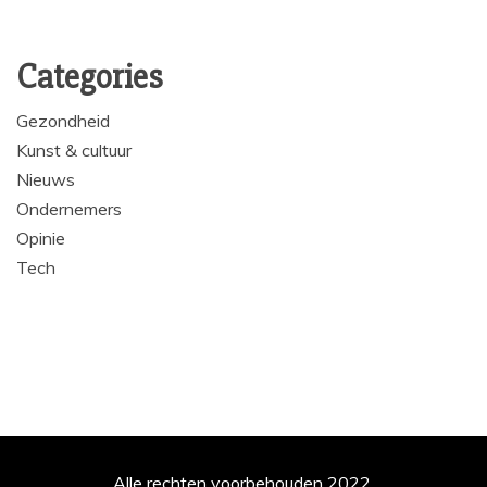
Categories
Gezondheid
Kunst & cultuur
Nieuws
Ondernemers
Opinie
Tech
Alle rechten voorbehouden 2022.