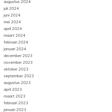
augustus 2024
juli 2024
juni 2024
mei 2024
april 2024
maart 2024
februari 2024
januari 2024
december 2023
november 2023
oktober 2023
september 2023
augustus 2023
april 2023
maart 2023
februari 2023
januari 2023