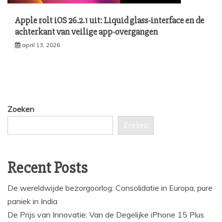
Apple rolt iOS 26.2.1 uit: Liquid glass-interface en de
achterkant van veilige app-overgangen
april 13, 2026
Zoeken
Zoeken
Recent Posts
De wereldwijde bezorgoorlog: Consolidatie in Europa, pure
paniek in India
De Prijs van Innovatie: Van de Degelijke iPhone 15 Plus