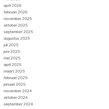
april 2026
februari 2026
november 2025
oktober 2025
september 2025
augustus 2025
juli 2025
juni 2025
mei 2025
april 2025
maart 2025
februari 2025
januari 2025
november 2024
oktober 2024
september 2024