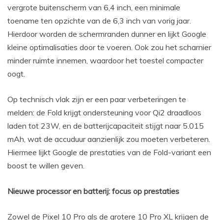
vergrote buitenscherm van 6,4 inch, een minimale
toename ten opzichte van de 6,3 inch van vorig jaar.
Hierdoor worden de schermranden dunner en lijkt Google
kleine optimalisaties door te voeren. Ook zou het scharnier
minder ruimte innemen, waardoor het toestel compacter
oogt.
Op technisch vlak zijn er een paar verbeteringen te
melden: de Fold krijgt ondersteuning voor Qi2 draadloos
laden tot 23W, en de batterijcapaciteit stijgt naar 5.015
mAh, wat de accuduur aanzienlijk zou moeten verbeteren.
Hiermee lijkt Google de prestaties van de Fold-variant een
boost te willen geven.
Nieuwe processor en batterij: focus op prestaties
Zowel de Pixel 10 Pro als de grotere 10 Pro XL krijgen de