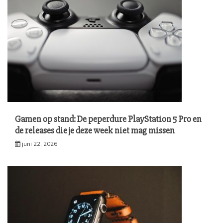
Gamen op stand: De peperdure PlayStation 5 Pro en
de releases die je deze week niet mag missen
juni 22, 2026