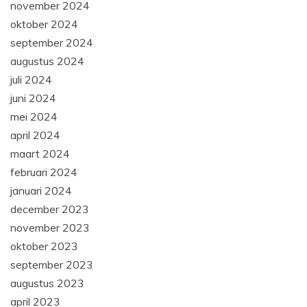
november 2024
oktober 2024
september 2024
augustus 2024
juli 2024
juni 2024
mei 2024
april 2024
maart 2024
februari 2024
januari 2024
december 2023
november 2023
oktober 2023
september 2023
augustus 2023
april 2023