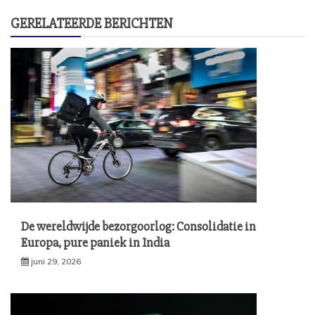
GERELATEERDE BERICHTEN
De wereldwijde bezorgoorlog: Consolidatie in
Europa, pure paniek in India
juni 29, 2026