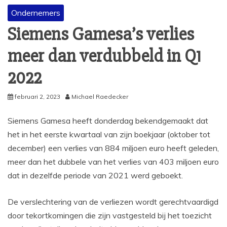
Ondernemers
Siemens Gamesa’s verlies
meer dan verdubbeld in Q1
2022
februari 2, 2023
Michael Raedecker
Siemens Gamesa heeft donderdag bekendgemaakt dat
het in het eerste kwartaal van zijn boekjaar (oktober tot
december) een verlies van 884 miljoen euro heeft geleden,
meer dan het dubbele van het verlies van 403 miljoen euro
dat in dezelfde periode van 2021 werd geboekt.
De verslechtering van de verliezen wordt gerechtvaardigd
door tekortkomingen die zijn vastgesteld bij het toezicht