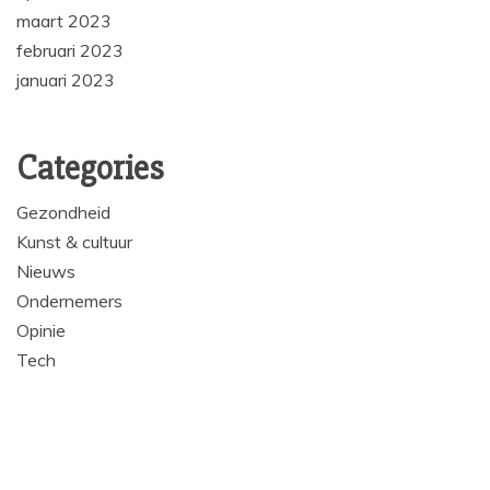
maart 2023
februari 2023
januari 2023
Categories
Gezondheid
Kunst & cultuur
Nieuws
Ondernemers
Opinie
Tech