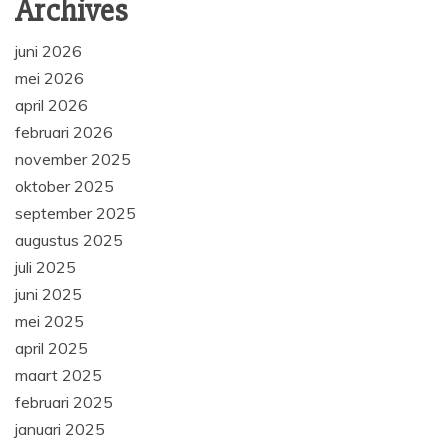
Archives
juni 2026
mei 2026
april 2026
februari 2026
november 2025
oktober 2025
september 2025
augustus 2025
juli 2025
juni 2025
mei 2025
april 2025
maart 2025
februari 2025
januari 2025