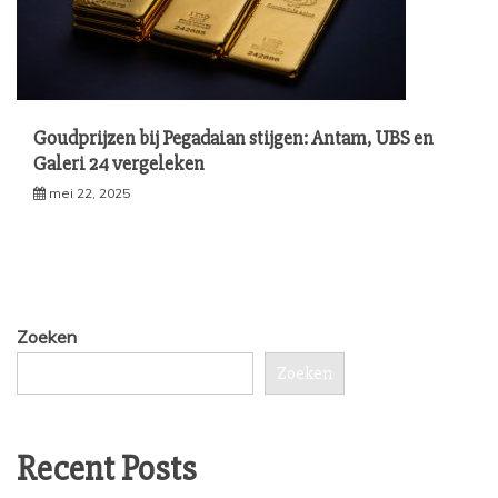
Goudprijzen bij Pegadaian stijgen: Antam, UBS en
Galeri 24 vergeleken
mei 22, 2025
Zoeken
Zoeken
Recent Posts