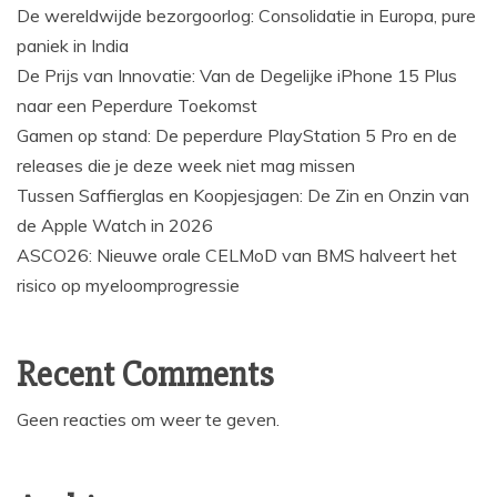
De wereldwijde bezorgoorlog: Consolidatie in Europa, pure
paniek in India
De Prijs van Innovatie: Van de Degelijke iPhone 15 Plus
naar een Peperdure Toekomst
Gamen op stand: De peperdure PlayStation 5 Pro en de
releases die je deze week niet mag missen
Tussen Saffierglas en Koopjesjagen: De Zin en Onzin van
de Apple Watch in 2026
ASCO26: Nieuwe orale CELMoD van BMS halveert het
risico op myeloomprogressie
Recent Comments
Geen reacties om weer te geven.