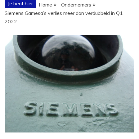
Je bent hier
Home
Ondernemers
Siemens Gamesa’s verlies meer dan verdubbeld in Q1
2022