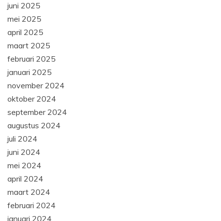
juni 2025
mei 2025
april 2025
maart 2025
februari 2025
januari 2025
november 2024
oktober 2024
september 2024
augustus 2024
juli 2024
juni 2024
mei 2024
april 2024
maart 2024
februari 2024
januari 2024