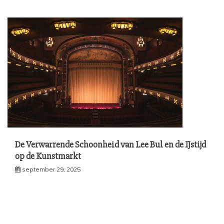
De Verwarrende Schoonheid van Lee Bul en de IJstijd
op de Kunstmarkt
september 29, 2025