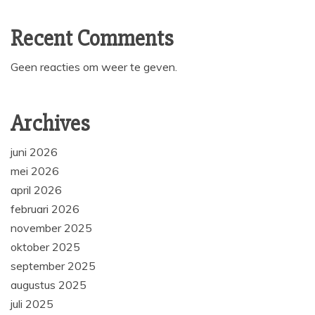
Recent Comments
Geen reacties om weer te geven.
Archives
juni 2026
mei 2026
april 2026
februari 2026
november 2025
oktober 2025
september 2025
augustus 2025
juli 2025