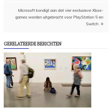
Microsoft kondigt aan dat vier exclusieve Xbox-
games worden uitgebracht voor PlayStation 5 en
Switch
GERELATEERDE BERICHTEN