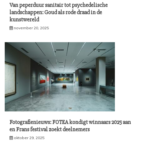
Van peperduur sanitair tot psychedelische
landschappen: Goud als rode draad in de
kunstwereld
november 20, 2025
Fotografienieuws: FOTEA kondigt winnaars 2025 aan
en Frans festival zoekt deelnemers
oktober 29, 2025