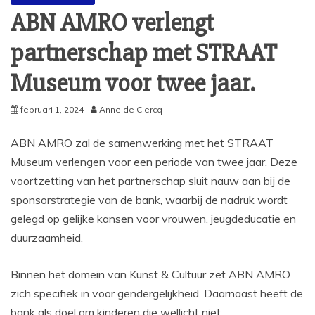
ABN AMRO verlengt
partnerschap met STRAAT
Museum voor twee jaar.
februari 1, 2024
Anne de Clercq
ABN AMRO zal de samenwerking met het STRAAT
Museum verlengen voor een periode van twee jaar. Deze
voortzetting van het partnerschap sluit nauw aan bij de
sponsorstrategie van de bank, waarbij de nadruk wordt
gelegd op gelijke kansen voor vrouwen, jeugdeducatie en
duurzaamheid.
Binnen het domein van Kunst & Cultuur zet ABN AMRO
zich specifiek in voor gendergelijkheid. Daarnaast heeft de
bank als doel om kinderen die wellicht niet