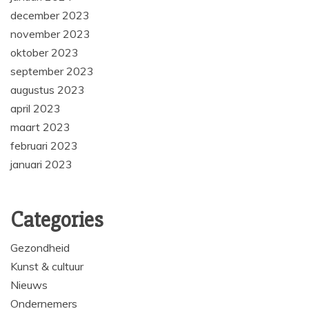
december 2023
november 2023
oktober 2023
september 2023
augustus 2023
april 2023
maart 2023
februari 2023
januari 2023
Categories
Gezondheid
Kunst & cultuur
Nieuws
Ondernemers