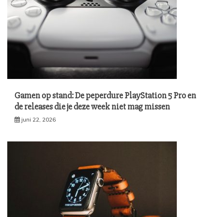
Gamen op stand: De peperdure PlayStation 5 Pro en
de releases die je deze week niet mag missen
juni 22, 2026