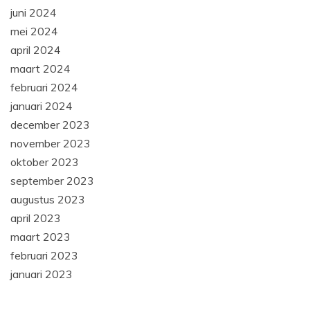
juni 2024
mei 2024
april 2024
maart 2024
februari 2024
januari 2024
december 2023
november 2023
oktober 2023
september 2023
augustus 2023
april 2023
maart 2023
februari 2023
januari 2023