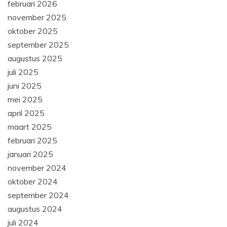
februari 2026
november 2025
oktober 2025
september 2025
augustus 2025
juli 2025
juni 2025
mei 2025
april 2025
maart 2025
februari 2025
januari 2025
november 2024
oktober 2024
september 2024
augustus 2024
juli 2024