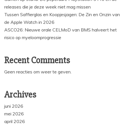
releases die je deze week niet mag missen
Tussen Saffierglas en Koopjesjagen: De Zin en Onzin van
de Apple Watch in 2026
ASCO26: Nieuwe orale CELMoD van BMS halveert het
risico op myeloomprogressie
Recent Comments
Geen reacties om weer te geven.
Archives
juni 2026
mei 2026
april 2026