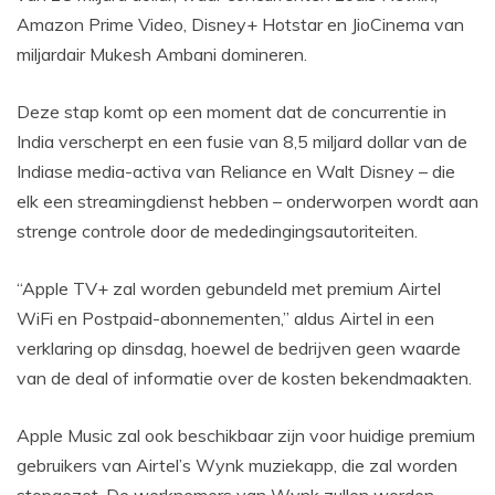
Amazon Prime Video, Disney+ Hotstar en JioCinema van
miljardair Mukesh Ambani domineren.
Deze stap komt op een moment dat de concurrentie in
India verscherpt en een fusie van 8,5 miljard dollar van de
Indiase media-activa van Reliance en Walt Disney – die
elk een streamingdienst hebben – onderworpen wordt aan
strenge controle door de mededingingsautoriteiten.
“Apple TV+ zal worden gebundeld met premium Airtel
WiFi en Postpaid-abonnementen,” aldus Airtel in een
verklaring op dinsdag, hoewel de bedrijven geen waarde
van de deal of informatie over de kosten bekendmaakten.
Apple Music zal ook beschikbaar zijn voor huidige premium
gebruikers van Airtel’s Wynk muziekapp, die zal worden