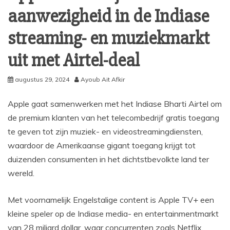
aanwezigheid in de Indiase
streaming- en muziekmarkt
uit met Airtel-deal
augustus 29, 2024
Ayoub Ait Afkir
Apple gaat samenwerken met het Indiase Bharti Airtel om
de premium klanten van het telecombedrijf gratis toegang
te geven tot zijn muziek- en videostreamingdiensten,
waardoor de Amerikaanse gigant toegang krijgt tot
duizenden consumenten in het dichtstbevolkte land ter
wereld.
Met voornamelijk Engelstalige content is Apple TV+ een
kleine speler op de Indiase media- en entertainmentmarkt
van 28 miljard dollar, waar concurrenten zoals Netflix,