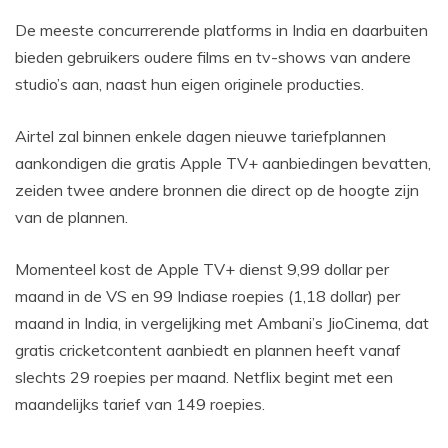
De meeste concurrerende platforms in India en daarbuiten
bieden gebruikers oudere films en tv-shows van andere
studio’s aan, naast hun eigen originele producties.
Airtel zal binnen enkele dagen nieuwe tariefplannen
aankondigen die gratis Apple TV+ aanbiedingen bevatten,
zeiden twee andere bronnen die direct op de hoogte zijn
van de plannen.
Momenteel kost de Apple TV+ dienst 9,99 dollar per
maand in de VS en 99 Indiase roepies (1,18 dollar) per
maand in India, in vergelijking met Ambani’s JioCinema, dat
gratis cricketcontent aanbiedt en plannen heeft vanaf
slechts 29 roepies per maand. Netflix begint met een
maandelijks tarief van 149 roepies.