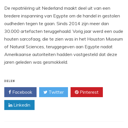
De repatriëring uit Nederland maakt deel uit van een
bredere inspanning van Egypte om de handel in gestolen
oudheden tegen te gaan. Sinds 2014 zijn meer dan
30.000 artefacten teruggehaald. Vorig jaar werd een oude
houten sarcofaag, die te zien was in het Houston Museum
of Natural Sciences, teruggegeven aan Egypte nadat
Amerikaanse autoriteiten hadden vastgesteld dat deze
jaren geleden was gesmokkeld.
DELEN
Facebook
Twitter
Pinterest
Linkedin