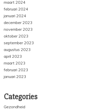
maart 2024
februari 2024
januari 2024
december 2023
november 2023
oktober 2023
september 2023
augustus 2023
april 2023
maart 2023
februari 2023
januari 2023
Categories
Gezondheid