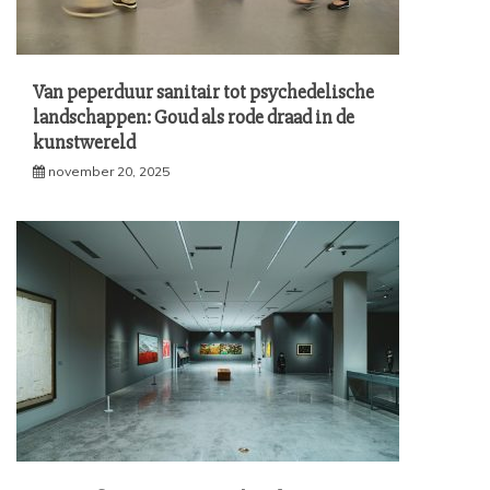
Van peperduur sanitair tot psychedelische
landschappen: Goud als rode draad in de
kunstwereld
november 20, 2025