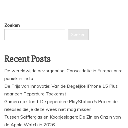
Zoeken
Zoeken
Recent Posts
De wereldwijde bezorgoorlog: Consolidatie in Europa, pure
paniek in India
De Prijs van Innovatie: Van de Degelijke iPhone 15 Plus
naar een Peperdure Toekomst
Gamen op stand: De peperdure PlayStation 5 Pro en de
releases die je deze week niet mag missen
Tussen Saffierglas en Koopjesjagen: De Zin en Onzin van
de Apple Watch in 2026