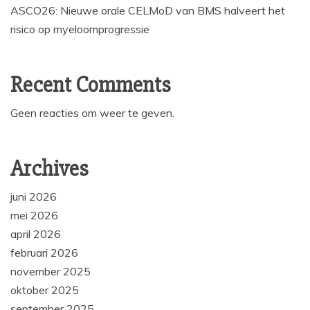
ASCO26: Nieuwe orale CELMoD van BMS halveert het
risico op myeloomprogressie
Recent Comments
Geen reacties om weer te geven.
Archives
juni 2026
mei 2026
april 2026
februari 2026
november 2025
oktober 2025
september 2025