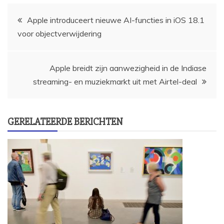
Bericht
Apple introduceert nieuwe AI-functies in iOS 18.1
voor objectverwijdering
navigatie
Apple breidt zijn aanwezigheid in de Indiase
streaming- en muziekmarkt uit met Airtel-deal
GERELATEERDE BERICHTEN