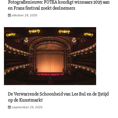
Fotografienieuws: FOTEA kondigt winnaars 2025 aan
en Frans festival zoekt deelnemers
oktober 29, 2025
De Verwarrende Schoonheid van Lee Bul en de IJstijd
op de Kunstmarkt
september 29, 2025