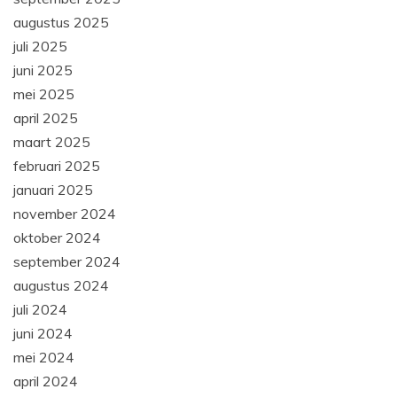
augustus 2025
juli 2025
juni 2025
mei 2025
april 2025
maart 2025
februari 2025
januari 2025
november 2024
oktober 2024
september 2024
augustus 2024
juli 2024
juni 2024
mei 2024
april 2024